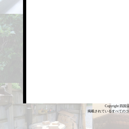
Copyright 四国温
掲載されているすべてのコ