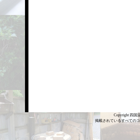
Copyright 四国温
掲載されているすべてのコ