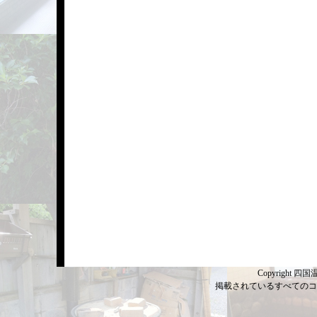
Copyright 四国温
掲載されているすべてのコ