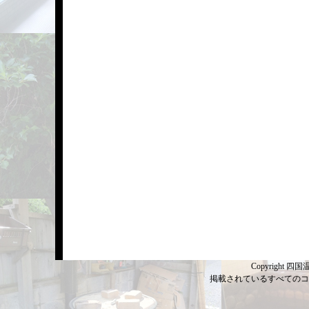
Copyright 四国温
掲載されているすべてのコ