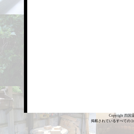
Copyright 四国温
掲載されているすべてのコ