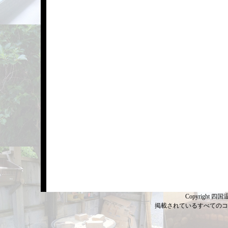
Copyright 四国温
掲載されているすべてのコ